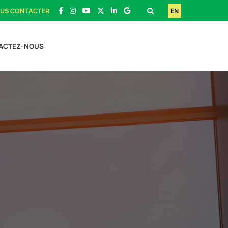
US CONTACTER
EN
ACTEZ-NOUS