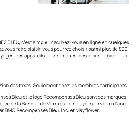
LEU, c’est simple. Inscrivez-vous en ligne en quelques
vous faire plaisir, vous pourrez choisir parmi plus de 800
es, des appareils électroniques, des loisirs et bien plus
usion des taxes. Seulement chez les membres participants.
ses Bleu et le logo Récompenses Bleu sont des marques
rce de la Banque de Montréal, employées en vertu d’une
par BMO Récompenses Bleu, Inc. et Mayflower.