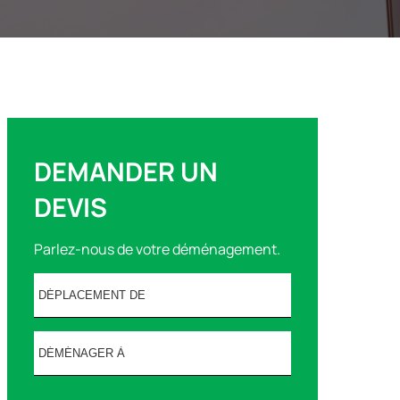
DEMANDER UN
DEVIS
Parlez-nous de votre déménagement.