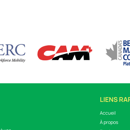
LIENS RA
Accueil
À propos