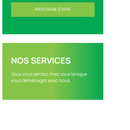
NOS SERVICES
Vous vous sentez chez vous lorsque
vous déménagez avec nous.